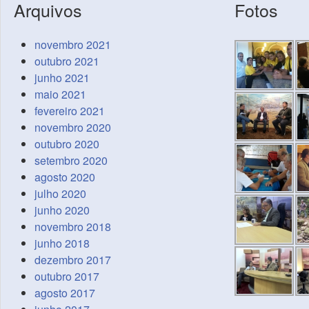
Arquivos
Fotos
novembro 2021
outubro 2021
junho 2021
maio 2021
fevereiro 2021
novembro 2020
outubro 2020
setembro 2020
agosto 2020
julho 2020
junho 2020
novembro 2018
junho 2018
dezembro 2017
outubro 2017
agosto 2017