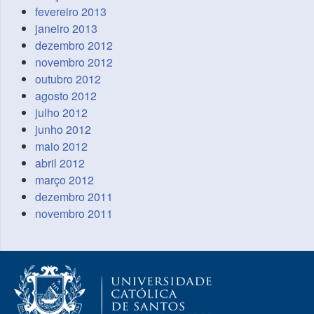
fevereiro 2013
janeiro 2013
dezembro 2012
novembro 2012
outubro 2012
agosto 2012
julho 2012
junho 2012
maio 2012
abril 2012
março 2012
dezembro 2011
novembro 2011