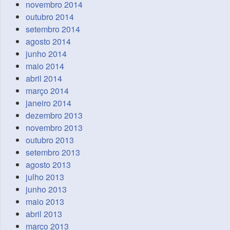
novembro 2014
outubro 2014
setembro 2014
agosto 2014
junho 2014
maio 2014
abril 2014
março 2014
janeiro 2014
dezembro 2013
novembro 2013
outubro 2013
setembro 2013
agosto 2013
julho 2013
junho 2013
maio 2013
abril 2013
março 2013