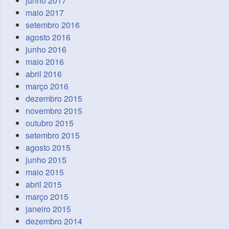
junho 2017
maio 2017
setembro 2016
agosto 2016
junho 2016
maio 2016
abril 2016
março 2016
dezembro 2015
novembro 2015
outubro 2015
setembro 2015
agosto 2015
junho 2015
maio 2015
abril 2015
março 2015
janeiro 2015
dezembro 2014