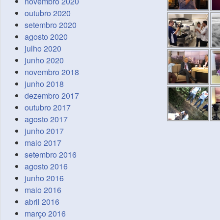
novembro 2020
outubro 2020
setembro 2020
agosto 2020
julho 2020
junho 2020
novembro 2018
junho 2018
dezembro 2017
outubro 2017
agosto 2017
junho 2017
maio 2017
setembro 2016
agosto 2016
junho 2016
maio 2016
abril 2016
março 2016