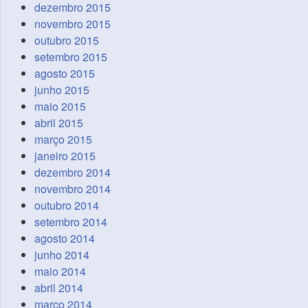
dezembro 2015
novembro 2015
outubro 2015
setembro 2015
agosto 2015
junho 2015
maio 2015
abril 2015
março 2015
janeiro 2015
dezembro 2014
novembro 2014
outubro 2014
setembro 2014
agosto 2014
junho 2014
maio 2014
abril 2014
março 2014