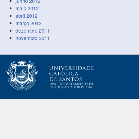
junho 2012
maio 2012
abril 2012
março 2012
dezembro 2011
novembro 2011