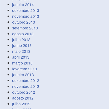
janeiro 2014
dezembro 2013
novembro 2013
outubro 2013
setembro 2013
agosto 2013
julho 2013
junho 2013
maio 2013
abril 2013
março 2013
fevereiro 2013
janeiro 2013
dezembro 2012
novembro 2012
outubro 2012
agosto 2012
julho 2012